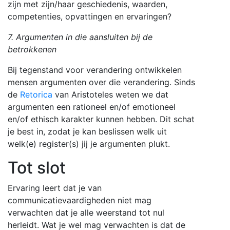
zijn met zijn/haar geschiedenis, waarden,
competenties, opvattingen en ervaringen?
7. Argumenten in die aansluiten bij de
betrokkenen
Bij tegenstand voor verandering ontwikkelen
mensen argumenten over die verandering. Sinds
de
Retorica
van Aristoteles weten we dat
argumenten een rationeel en/of emotioneel
en/of ethisch karakter kunnen hebben. Dit schat
je best in, zodat je kan beslissen welk uit
welk(e) register(s) jij je argumenten plukt.
Tot slot
Ervaring leert dat je van
communicatievaardigheden niet mag
verwachten dat je alle weerstand tot nul
herleidt. Wat je wel mag verwachten is dat de