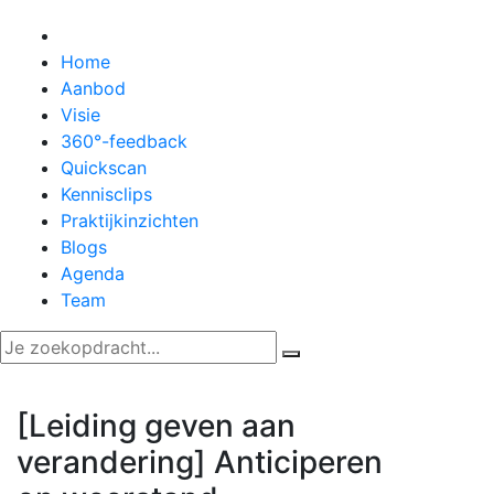
Home
Aanbod
Visie
360°-feedback
Quickscan
Kennisclips
Praktijkinzichten
Blogs
Agenda
Team
[Leiding geven aan
verandering] Anticiperen