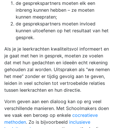
de gesprekspartners moeten elk een
inbreng kunnen hebben – ze moeten
kunnen meepraten;
de gesprekspartners moeten invloed
kunnen uitoefenen op het resultaat van het
gesprek.
Als je je leerkrachten kwaliteitsvol informeert en
je gaat met hen in gesprek, moeten ze voelen
dat met hun gedachten en ideeën echt rekening
gehouden zal worden. Uitspraken als “we nemen
het mee” zonder er tijdig gevolg aan te geven,
leiden in veel scholen tot vertroebelde relaties
tussen leerkrachten en hun directie.
Vorm geven aan een dialoog kan op erg veel
verschillende manieren. Met Schoolmakers doen
we vaak een beroep op enkele
cocreatieve
methoden
. Zo is bijvoorbeeld
inclusieve