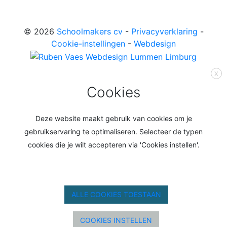
© 2026
Schoolmakers cv
-
Privacyverklaring
-
Cookie-instellingen
-
Webdesign
X
Cookies
Deze website maakt gebruik van cookies om je
gebruikservaring te optimaliseren. Selecteer de typen
cookies die je wilt accepteren via 'Cookies instellen'.
ALLE COOKIES TOESTAAN
COOKIES INSTELLEN