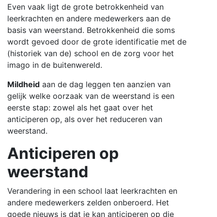
Even vaak ligt de grote betrokkenheid van
leerkrachten en andere medewerkers aan de
basis van weerstand. Betrokkenheid die soms
wordt gevoed door de grote identificatie met de
(historiek van de) school en de zorg voor het
imago in de buitenwereld.
Mildheid
aan de dag leggen ten aanzien van
gelijk welke oorzaak van de weerstand is een
eerste stap: zowel als het gaat over het
anticiperen op, als over het reduceren van
weerstand.
Anticiperen op
weerstand
Verandering in een school laat leerkrachten en
andere medewerkers zelden onberoerd. Het
goede nieuws is dat je kan anticiperen op die