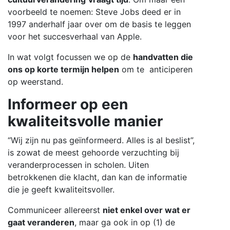
voorbeeld te noemen: Steve Jobs deed er in
1997 anderhalf jaar over om de basis te leggen
voor het succesverhaal van Apple.
In wat volgt focussen we op de
handvatten die
ons op korte termijn helpen
om te anticiperen
op weerstand.
Informeer op een
kwaliteitsvolle manier
“Wij zijn nu pas geïnformeerd. Alles is al beslist”,
is zowat de meest gehoorde verzuchting bij
veranderprocessen in scholen. Uiten
betrokkenen die klacht, dan kan de informatie
die je geeft kwaliteitsvoller.
Communiceer allereerst
niet enkel over wat er
gaat veranderen
, maar ga ook in op (1) de