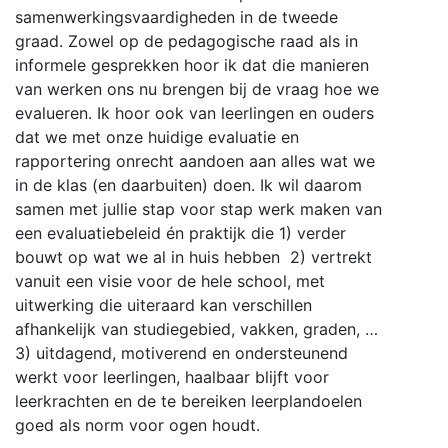
samenwerkingsvaardigheden in de tweede
graad. Zowel op de pedagogische raad als in
informele gesprekken hoor ik dat die manieren
van werken ons nu brengen bij de vraag hoe we
evalueren. Ik hoor ook van leerlingen en ouders
dat we met onze huidige evaluatie en
rapportering onrecht aandoen aan alles wat we
in de klas (en daarbuiten) doen. Ik wil daarom
samen met jullie stap voor stap werk maken van
een evaluatiebeleid én praktijk die 1) verder
bouwt op wat we al in huis hebben 2) vertrekt
vanuit een visie voor de hele school, met
uitwerking die uiteraard kan verschillen
afhankelijk van studiegebied, vakken, graden, …
3) uitdagend, motiverend en ondersteunend
werkt voor leerlingen, haalbaar blijft voor
leerkrachten en de te bereiken leerplandoelen
goed als norm voor ogen houdt.