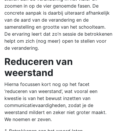
zoomen in op de vier genoemde fasen. De
concrete aanpak is daarbij uiteraard afhankelijk
van de aard van de verandering en de
samenstelling en grootte van het schoolteam.
De ervaring leert dat zo’n sessie de betrokkenen
helpt om zich (nog meer) open te stellen voor
de verandering.
Reduceren van
weerstand
Hierna focussen kort nog op het facet
‘reduceren van weerstand’, wat vooral een
kwestie is van het bewust inzetten van
communicatievaardigheden, zodat je de
weerstand mildert en zeker niet groter maakt.
We noemen er zeven.
1. Betrokkenen aan het woord laten,