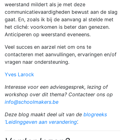
weerstand mildert als je met deze
communicatievaardigheden bewust aan de slag
gaat. En, zoals ik bij de aanvang al stelde met
het cliché: voorkomen is beter dan genezen.
Anticiperen op weerstand eveneens.
Veel succes en aarzel niet om ons te
contacteren met aanvullingen, ervaringen en/of
vragen naar ondersteuning.
Yves Larock
Interesse voor een adviesgesprek, lezing of
workshop over dit thema? Contacteer ons op
info@schoolmakers.be
Deze blog maakt deel uit van de
blogreeks
‘Leidinggeven aan verandering’
.