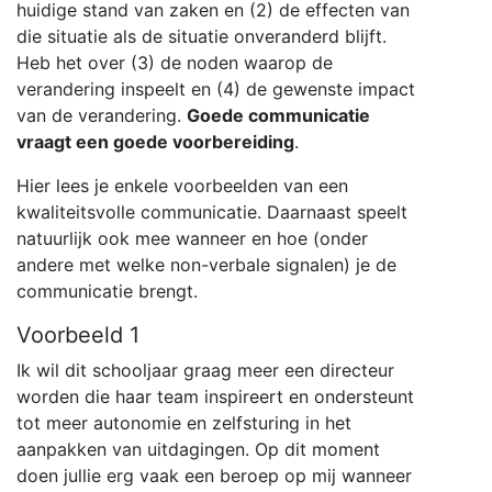
huidige stand van zaken en (2) de effecten van
die situatie als de situatie onveranderd blijft.
Heb het over (3) de noden waarop de
verandering inspeelt en (4) de gewenste impact
van de verandering.
Goede communicatie
vraagt een goede voorbereiding
.
Hier lees je enkele voorbeelden van een
kwaliteitsvolle communicatie. Daarnaast speelt
natuurlijk ook mee wanneer en hoe (onder
andere met welke non-verbale signalen) je de
communicatie brengt.
Voorbeeld 1
Ik wil dit schooljaar graag meer een directeur
worden die haar team inspireert en ondersteunt
tot meer autonomie en zelfsturing in het
aanpakken van uitdagingen. Op dit moment
doen jullie erg vaak een beroep op mij wanneer