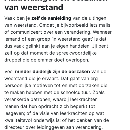
van weerstand
Vaak ben je
zelf de aanleiding
van de uitingen
van weerstand. Omdat je bijvoorbeeld iets mails
of communiceert over een verandering. Wanneer
iemand of een groep ‘in weerstand gaat’ is dat
dus vaak gelinkt aan je eigen handelen. Jij bent
zelf op dat moment de spreekwoordelijke
druppel die de emmer doet overlopen.
Veel
minder duidelijk zijn de oorzaken
van de
weerstand die je ervaart. Dat gaat van erg
persoonlijke motieven tot en met oorzaken die
te maken hebben met de schoolcultuur. Zoals
verankerde patronen, waarbij leerkrachten
menen dat hun opdracht zich beperkt tot
lesgeven; of de visie van leerkrachten op wat
kwaliteitsvol onderwijs is; of het denken van de
directeur over leidinggeven aan verandering.