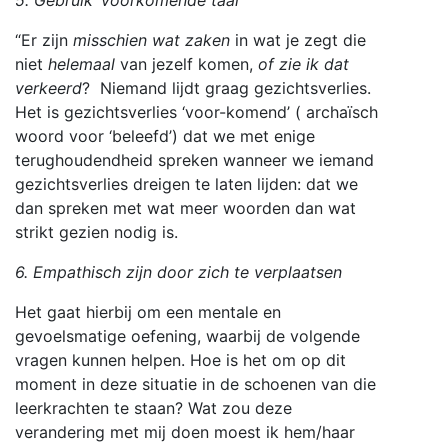
“Er zijn
misschien wat zaken
in wat je zegt die
niet
helemaal
van jezelf komen,
of zie ik dat
verkeerd
? Niemand lijdt graag gezichtsverlies.
Het is gezichtsverlies ‘voor-komend’ ( archaïsch
woord voor ‘beleefd’) dat we met enige
terughoudendheid spreken wanneer we iemand
gezichtsverlies dreigen te laten lijden: dat we
dan spreken met wat meer woorden dan wat
strikt gezien nodig is.
6. Empathisch zijn door zich te verplaatsen
Het gaat hierbij om een mentale en
gevoelsmatige oefening, waarbij de volgende
vragen kunnen helpen. Hoe is het om op dit
moment in deze situatie in de schoenen van die
leerkrachten te staan? Wat zou deze
verandering met mij doen moest ik hem/haar