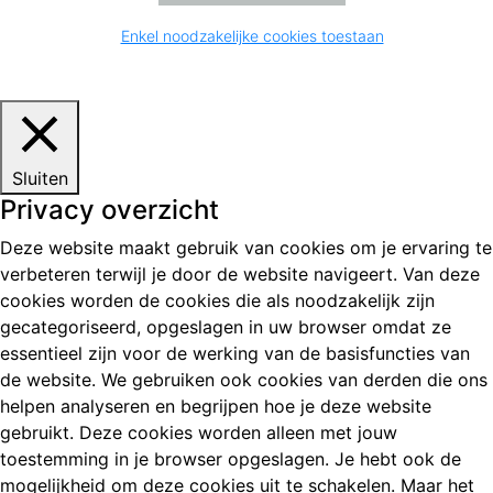
Enkel noodzakelijke cookies toestaan
Sluiten
Privacy overzicht
Deze website maakt gebruik van cookies om je ervaring te
verbeteren terwijl je door de website navigeert. Van deze
cookies worden de cookies die als noodzakelijk zijn
gecategoriseerd, opgeslagen in uw browser omdat ze
essentieel zijn voor de werking van de basisfuncties van
de website. We gebruiken ook cookies van derden die ons
helpen analyseren en begrijpen hoe je deze website
gebruikt. Deze cookies worden alleen met jouw
toestemming in je browser opgeslagen. Je hebt ook de
mogelijkheid om deze cookies uit te schakelen. Maar het