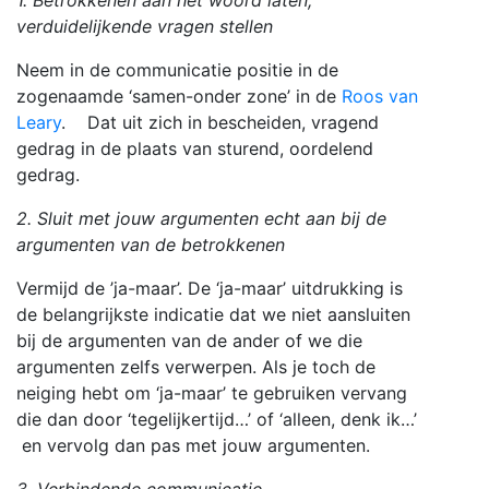
verduidelijkende vragen stellen
Neem in de communicatie positie in de
zogenaamde ‘samen-onder zone’ in de
Roos van
Leary
. Dat uit zich in bescheiden, vragend
gedrag in de plaats van sturend, oordelend
gedrag.
2. Sluit met jouw argumenten echt aan bij de
argumenten van de betrokkenen
Vermijd de ’ja-maar’. De ‘ja-maar’ uitdrukking is
de belangrijkste indicatie dat we niet aansluiten
bij de argumenten van de ander of we die
argumenten zelfs verwerpen. Als je toch de
neiging hebt om ‘ja-maar’ te gebruiken vervang
die dan door ‘tegelijkertijd…’ of ‘alleen, denk ik…’
en vervolg dan pas met jouw argumenten.
3. Verbindende communicatie