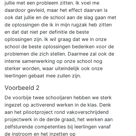
jullie met een probleem zitten. Ik voel me
daardoor gevleid, maar het effect daarvan is
ook dat jullie en de school aan de slag gaan met
de oplossingen die ik in mijn rugzak heb zitten
en dat dat niet per definitie de beste
oplossingen zijn. Ik wil graag dat we in onze
school de beste oplossingen bedenken voor de
problemen die zich stellen. Daarmee zal ook de
interne samenwerking op onze school nog
sterker worden, waar uiteindelijk ook onze
leerlingen gebaat mee zullen zijn.
Voorbeeld 2
De voorbije twee schooljaren hebben we sterk
ingezet op activerend werken in de klas. Denk
aan het pilootproject rond vakoverschrijdend
projectwerk in de derde graad, het werken aan
zelfsturende competenties bij leerlingen vanaf
de instroom en het inzetten op