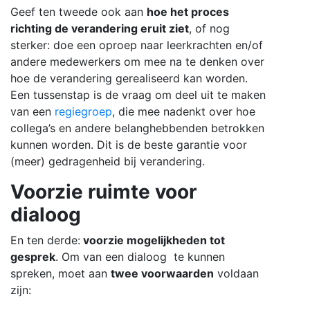
Geef ten tweede ook aan
hoe het proces
richting de verandering eruit ziet
, of nog
sterker: doe een oproep naar leerkrachten en/of
andere medewerkers om mee na te denken over
hoe de verandering gerealiseerd kan worden.
Een tussenstap is de vraag om deel uit te maken
van een
regiegroep
, die mee nadenkt over hoe
collega’s en andere belanghebbenden betrokken
kunnen worden. Dit is de beste garantie voor
(meer) gedragenheid bij verandering.
Voorzie ruimte voor
dialoog
En ten derde:
voorzie mogelijkheden tot
gesprek
. Om van een dialoog te kunnen
spreken, moet aan
twee voorwaarden
voldaan
zijn: