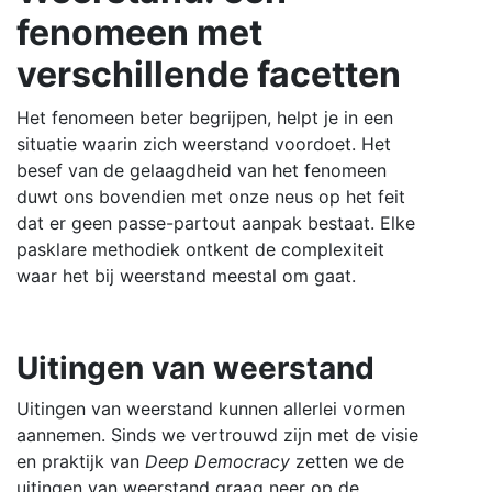
fenomeen met
verschillende facetten
Het fenomeen beter begrijpen, helpt je in een
situatie waarin zich weerstand voordoet. Het
besef van de gelaagdheid van het fenomeen
duwt ons bovendien met onze neus op het feit
dat er geen passe-partout aanpak bestaat. Elke
pasklare methodiek ontkent de complexiteit
waar het bij weerstand meestal om gaat.
Uitingen van weerstand
Uitingen van weerstand kunnen allerlei vormen
aannemen. Sinds we vertrouwd zijn met de visie
en praktijk van
Deep Democracy
zetten we de
uitingen van weerstand graag neer op de